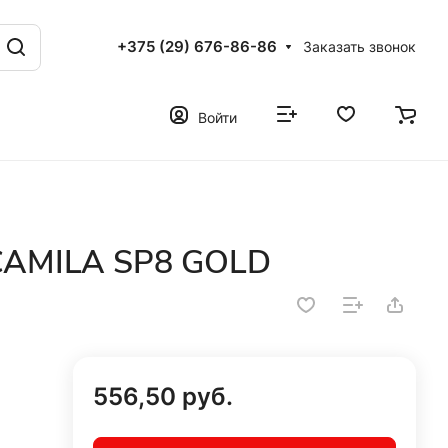
+375 (29) 676-86-86
Заказать звонок
Войти
 CAMILA SP8 GOLD
556,50 руб.