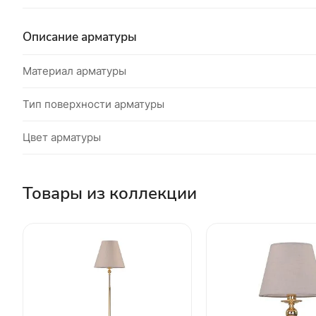
Описание арматуры
Материал арматуры
Тип поверхности арматуры
Цвет арматуры
Товары из коллекции