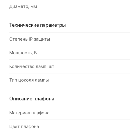
Диаметр, мм
Технические параметры
Степень IP защиты
Мощность, Вт
Количество ламп, шт
Тип цоколя лампы
Описание плафона
Материал плафона
Цвет плафона