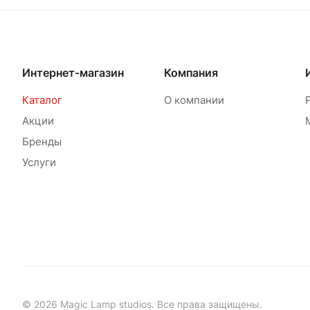
Интернет-магазин
Компания
Каталог
О компании
Акции
Бренды
Услуги
© 2026 Magic Lamp studios. Все права защищены.