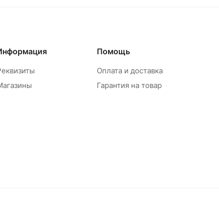
Информация
Помощь
Реквизиты
Оплата и доставка
Магазины
Гарантия на товар