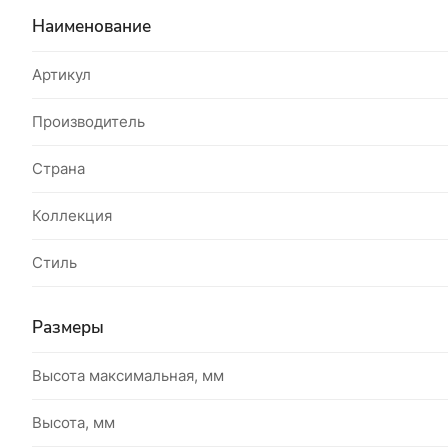
Наименование
Артикул
Производитель
Страна
Коллекция
Стиль
Размеры
Высота максимальная, мм
Высота, мм