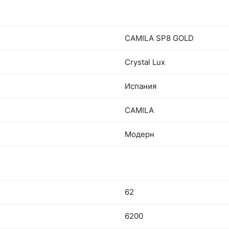
CAMILA SP8 GOLD
Crystal Lux
Испания
CAMILA
Модерн
62
6200