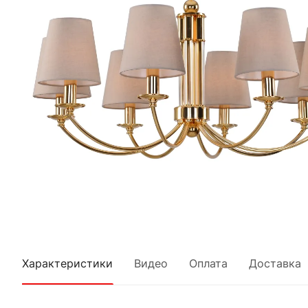
Характеристики
Видео
Оплата
Доставка