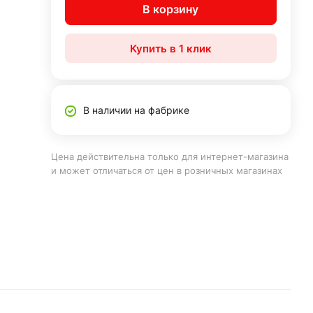
В корзину
Купить в 1 клик
В наличии на фабрике
Цена действительна только для интернет-магазина
и может отличаться от цен в розничных магазинах