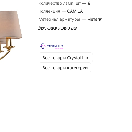
Количество ламп, шт
—
8
Коллекция
—
CAMILA
Материал арматуры
—
Металл
Все характеристики
Все товары Crystal Lux
Все товары категории