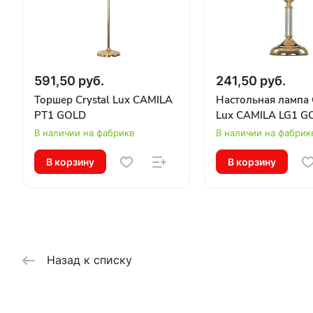
591,50 руб.
241,50 руб.
Торшер Crystal Lux CAMILA
Настольная лампа 
PT1 GOLD
Lux CAMILA LG1 G
В наличии на фабрике
В наличии на фабрик
В корзину
В корзину
Назад к списку