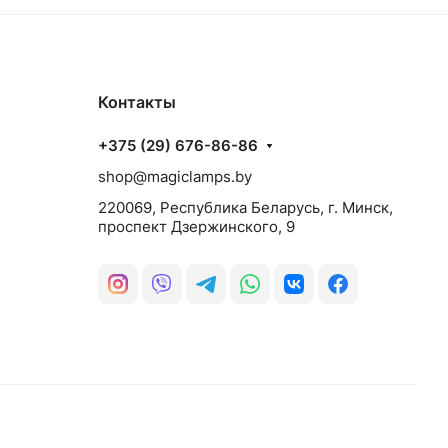
Контакты
+375 (29) 676-86-86
shop@magiclamps.by
220069, Республика Беларусь, г. Минск,
проспект Дзержинского, 9