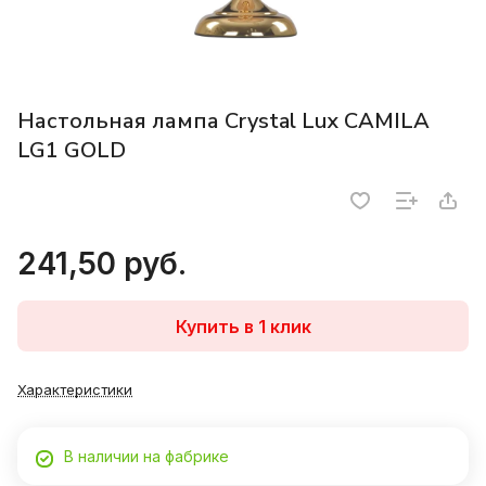
Настольная лампа Crystal Lux CAMILA
LG1 GOLD
241,50 руб.
Купить в 1 клик
Характеристики
В наличии на фабрике