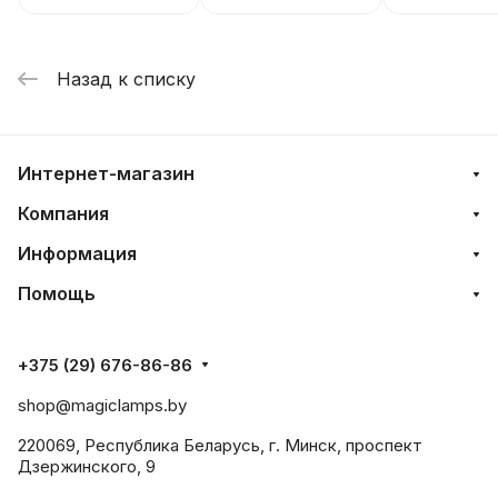
Назад к списку
Интернет-магазин
Компания
Информация
Помощь
+375 (29) 676-86-86
shop@magiclamps.by
220069, Республика Беларусь, г. Минск, проспект
Дзержинского, 9