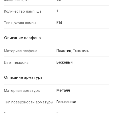
1
Количество ламп, шт
E14
Тип цоколя лампы
Описание плафона
Пластик, Текстиль
Материал плафона
Бежевый
Цвет плафона
Описание арматуры
Металл
Материал арматуры
Гальваника
Тип поверхности арматуры