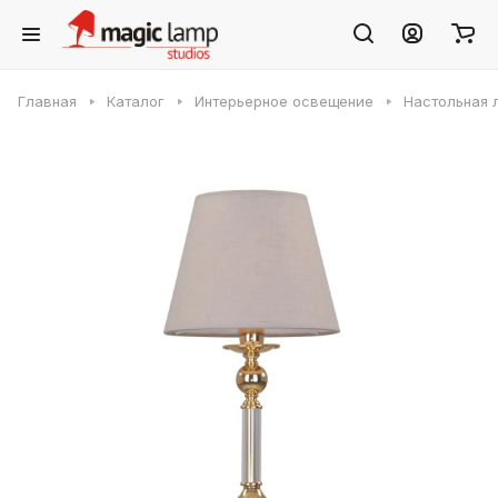
Главная
Каталог
Интерьерное освещение
Настольная 