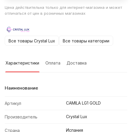
Цена действительна только для интернет-магазина и может
отличаться от цен в розничных магазинах
Все товары Crystal Lux
Все товары категории
Характеристики
Оплата
Доставка
Наименование
CAMILA LG1 GOLD
Артикул
Crystal Lux
Производитель
Испания
Страна