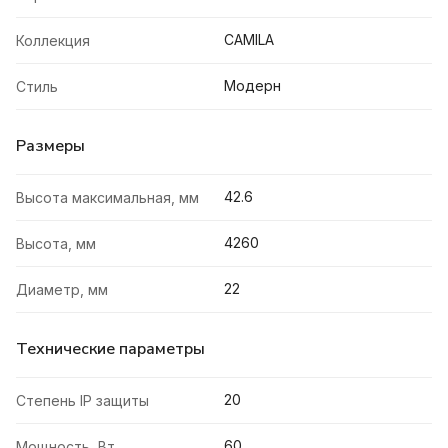
CAMILA
Коллекция
Модерн
Стиль
Размеры
42.6
Высота максимальная, мм
4260
Высота, мм
22
Диаметр, мм
Технические параметры
20
Степень IP защиты
60
Мощность, Вт