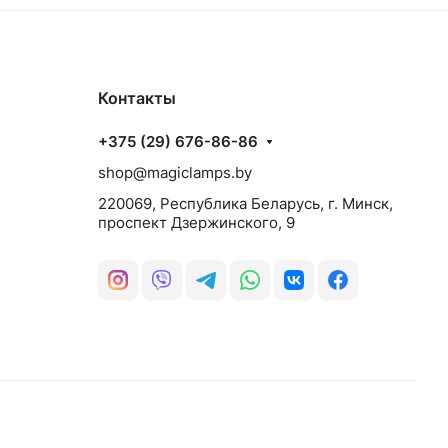
Контакты
+375 (29) 676-86-86
shop@magiclamps.by
220069, Республика Беларусь, г. Минск,
проспект Дзержинского, 9