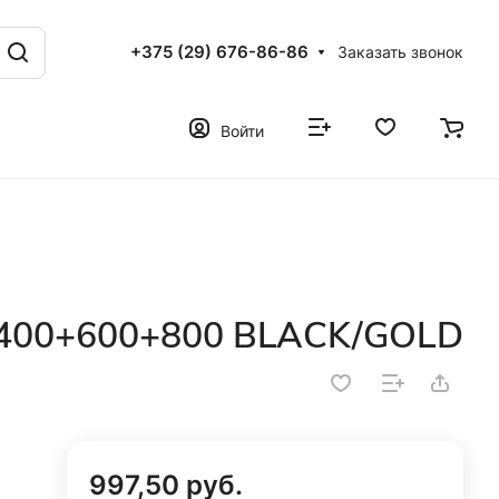
+375 (29) 676-86-86
Заказать звонок
Войти
400+600+800 BLACK/GOLD
997,50 руб.