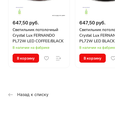
647,50 руб.
647,50 руб.
Светильник потолочный
Светильник потол
Crystal Lux FERNANDO
Crystal Lux FERN
PL72W LED COFFEE/BLACK
PL72W LED BLACK
В наличии на фабрике
В наличии на фабрик
В корзину
В корзину
Назад к списку