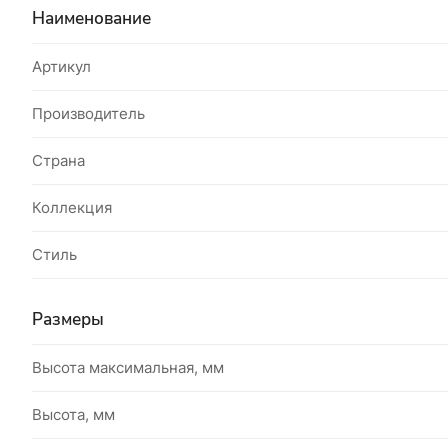
Наименование
Артикул
Производитель
Страна
Коллекция
Стиль
Размеры
Высота максимальная, мм
Высота, мм