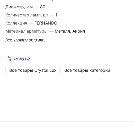
Диаметр, мм
—
80
Количество ламп, шт
—
1
Коллекция
—
FERNANDO
Материал арматуры
—
Металл, Акрил
Все характеристики
Все товары Crystal Lux
Все товары категории