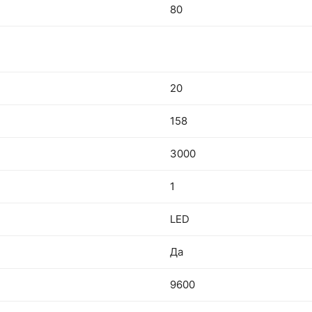
80
20
158
3000
1
LED
Да
9600