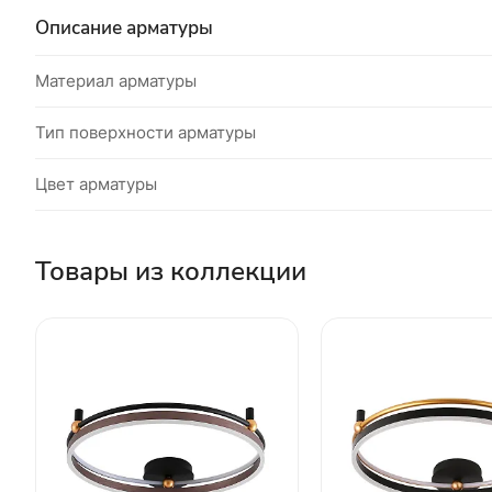
Описание арматуры
Материал арматуры
Тип поверхности арматуры
Цвет арматуры
Товары из коллекции