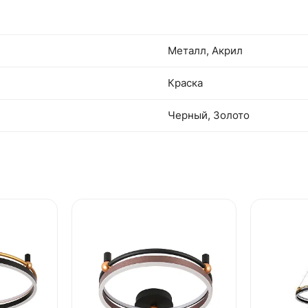
Металл, Акрил
Краска
Черный, Золото