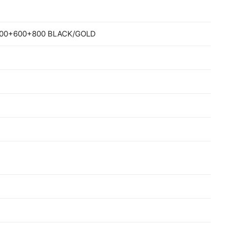
00+600+800 BLACK/GOLD