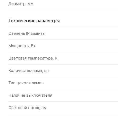
Диаметр, мм
Технические параметры
Степень IP защиты
Мощность, Вт
Цветовая температура, К
Количество ламп, шт
Тип цоколя лампы
Наличие выключателя
Световой поток, лм