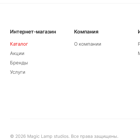
Интернет-магазин
Компания
Каталог
О компании
Акции
Бренды
Услуги
© 2026 Magic Lamp studios. Все права защищены.