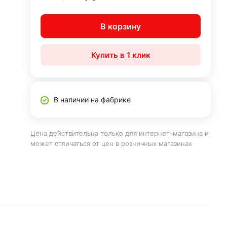
В корзину
Купить в 1 клик
В наличии на фабрике
Цена действительна только для интернет-магазина и
может отличаться от цен в розничных магазинах