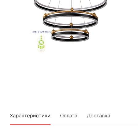
Характеристики
Оплата
Доставка