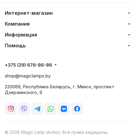
Интернет-магазин
Компания
Информация
Помощь
+375 (29) 676-86-86
shop@magiclamps.by
220069, Республика Беларусь, г. Минск, проспект
Дзержинского, 9
© 2026 Magic Lamp studios. Все права защищены.