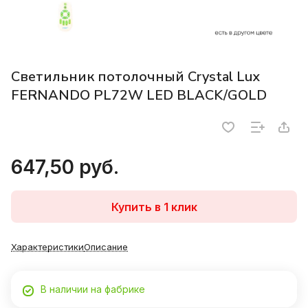
Светильник потолочный Crystal Lux
FERNANDO PL72W LED BLACK/GOLD
647,50 руб.
Купить в 1 клик
Характеристики
Описание
В наличии на фабрике