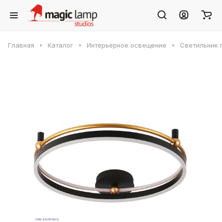
Главная
Каталог
Интерьерное освещение
Светильник 