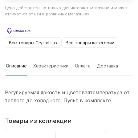
Цена действительна только для интернет-магазина и может
отличаться от цен в розничных магазинах
Все товары Crystal Lux
Все товары категории
Описание
Характеристики
Оплата
Доставка
Регулируемая яркость и цветоваятемпература от
теплого до холодного. Пульт в комплекте.
Товары из коллекции