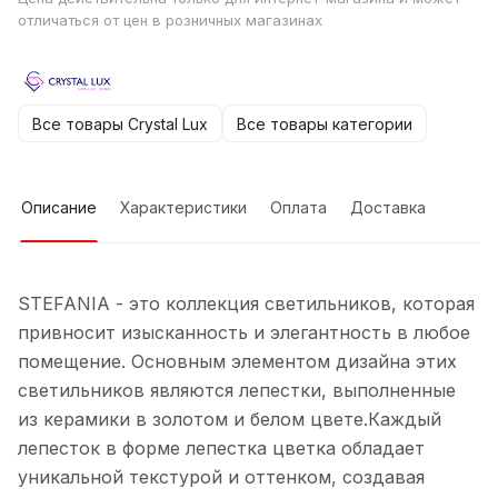
отличаться от цен в розничных магазинах
Все товары Crystal Lux
Все товары категории
Описание
Характеристики
Оплата
Доставка
STEFANIA - это коллекция светильников, которая
привносит изысканность и элегантность в любое
помещение. Основным элементом дизайна этих
светильников являются лепестки, выполненные
из керамики в золотом и белом цвете.Каждый
лепесток в форме лепестка цветка обладает
уникальной текстурой и оттенком, создавая