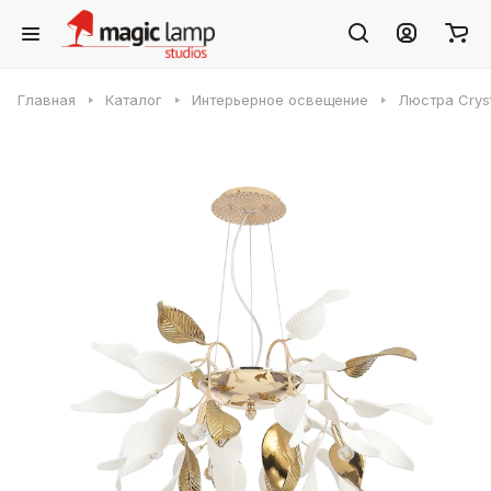
Главная
Каталог
Интерьерное освещение
Люстра Cryst