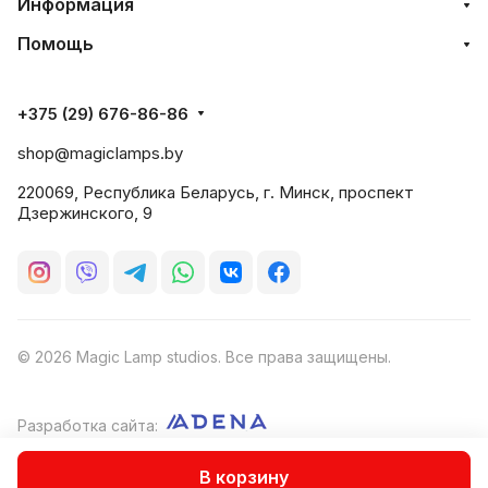
Информация
Помощь
+375 (29) 676-86-86
shop@magiclamps.by
220069, Республика Беларусь, г. Минск, проспект
Дзержинского, 9
© 2026 Magic Lamp studios. Все права защищены.
Разработка сайта:
Оферта
В корзину