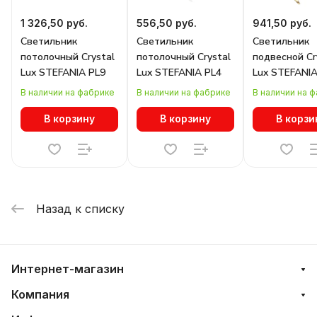
1 326,50 руб.
556,50 руб.
941,50 руб.
Светильник
Светильник
Светильник
потолочный Crystal
потолочный Crystal
подвесной Cr
Lux STEFANIA PL9
Lux STEFANIA PL4
Lux STEFANI
В наличии на фабрике
В наличии на фабрике
В наличии на 
В корзину
В корзину
В корзи
Назад к списку
Интернет-магазин
Компания