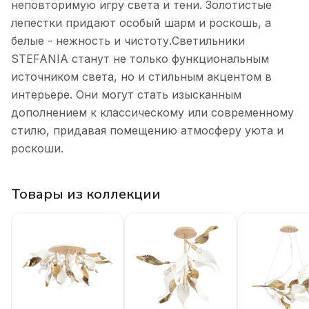
неповторимую игру света и тени. Золотистые
лепестки придают особый шарм и роскошь, а
белые - нежность и чистоту.Светильники
STEFANIA станут не только функциональным
источником света, но и стильным акцентом в
интерьере. Они могут стать изысканным
дополнением к классическому или современному
стилю, придавая помещению атмосферу уюта и
роскоши.
Товары из коллекции