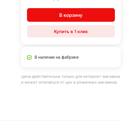
В корзину
Купить в 1 клик
В наличии на фабрике
Цена действительна только для интернет-магазина
и может отличаться от цен в розничных магазинах