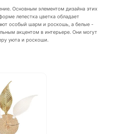
ение. Основным элементом дизайна этих
 форме лепестка цветка обладает
ают особый шарм и роскошь, а белые -
льным акцентом в интерьере. Они могут
ру уюта и роскоши.