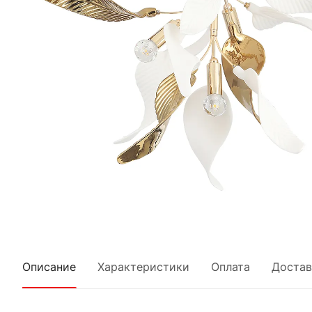
Описание
Характеристики
Оплата
Достав