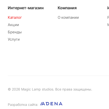
Интернет-магазин
Компания
Каталог
О компании
Акции
Бренды
Услуги
© 2026 Magic Lamp studios. Все права защищены.
Разработка сайта: