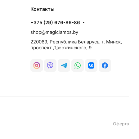
Контакты
+375 (29) 676-86-86
shop@magiclamps.by
220069, Республика Беларусь, г. Минск,
проспект Дзержинского, 9
Оферта