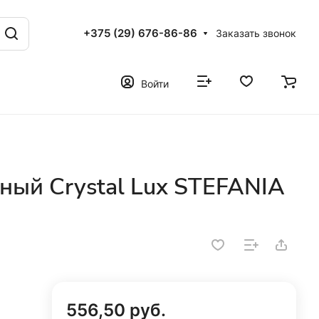
+375 (29) 676-86-86
Заказать звонок
Войти
ный Crystal Lux STEFANIA
556,50 руб.