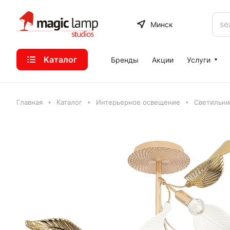
Минск
Каталог
Бренды
Акции
Услуги
Главная
Каталог
Интерьерное освещение
Светильни