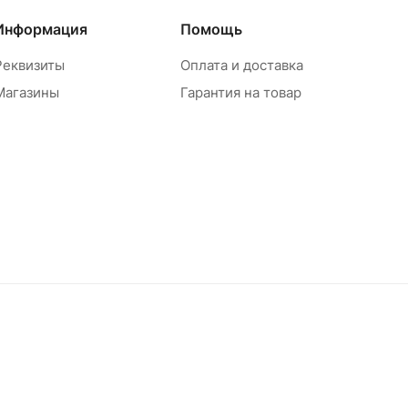
Информация
Помощь
Реквизиты
Оплата и доставка
Магазины
Гарантия на товар