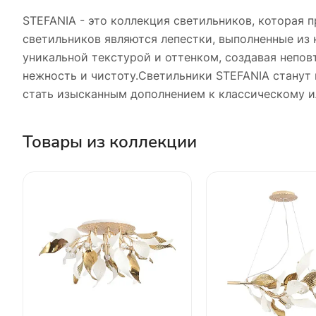
STEFANIA - это коллекция светильников, которая 
светильников являются лепестки, выполненные из 
уникальной текстурой и оттенком, создавая непов
нежность и чистоту.Светильники STEFANIA станут 
стать изысканным дополнением к классическому 
Товары из коллекции