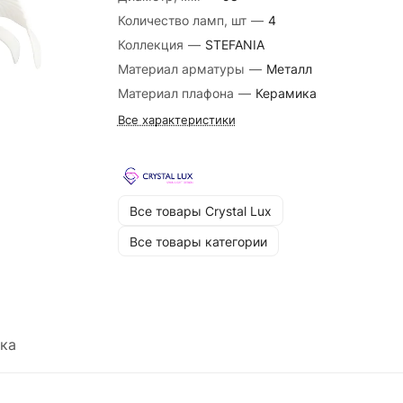
Количество ламп, шт
—
4
Коллекция
—
STEFANIA
Материал арматуры
—
Металл
Материал плафона
—
Керамика
Все характеристики
Все товары Crystal Lux
Все товары категории
ка