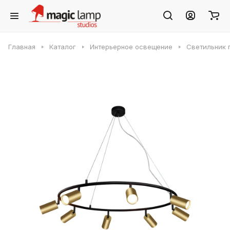
Главная
Каталог
Интерьерное освещение
Светильник 