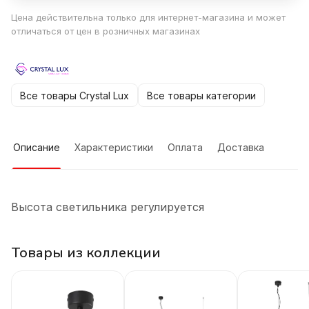
Цена действительна только для интернет-магазина и может
отличаться от цен в розничных магазинах
Все товары Crystal Lux
Все товары категории
Описание
Характеристики
Оплата
Доставка
Высота светильника регулируется
Товары из коллекции