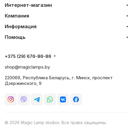
Интернет-магазин
Компания
Информация
Помощь
+375 (29) 676-86-86
shop@magiclamps.by
220069, Республика Беларусь, г. Минск, проспект
Дзержинского, 9
© 2026 Magic Lamp studios. Все права защищены.