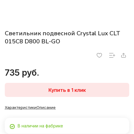
Светильник подвесной Crystal Lux CLT
015C8 D800 BL-GO
735 руб.
Купить в 1 клик
Характеристики
Описание
В наличии на фабрике