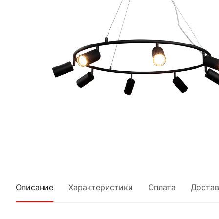
Описание
Характеристики
Оплата
Достав