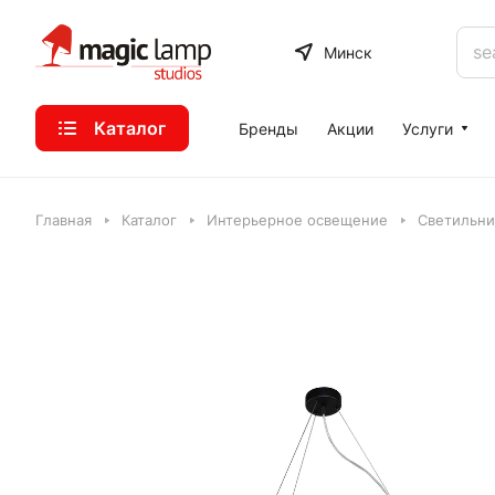
Минск
Каталог
Бренды
Акции
Услуги
Главная
Каталог
Интерьерное освещение
Светильник