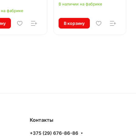
В наличии на фабрике
 на фабрике
ину
В корзину
Контакты
+375 (29) 676-86-86