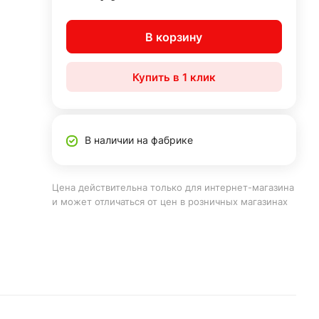
В корзину
Купить в 1 клик
В наличии на фабрике
Цена действительна только для интернет-магазина
и может отличаться от цен в розничных магазинах