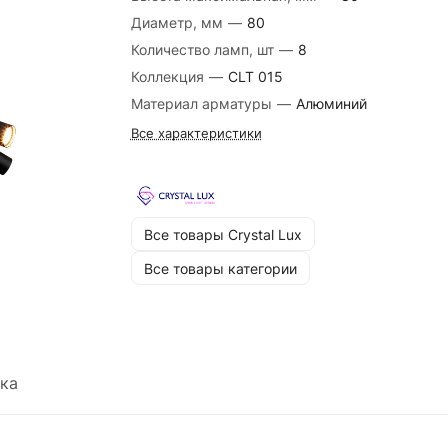
Диаметр, мм
—
80
Количество ламп, шт
—
8
Коллекция
—
CLT 015
Материал арматуры
—
Алюминий
Все характеристики
Все товары Crystal Lux
Все товары категории
ка