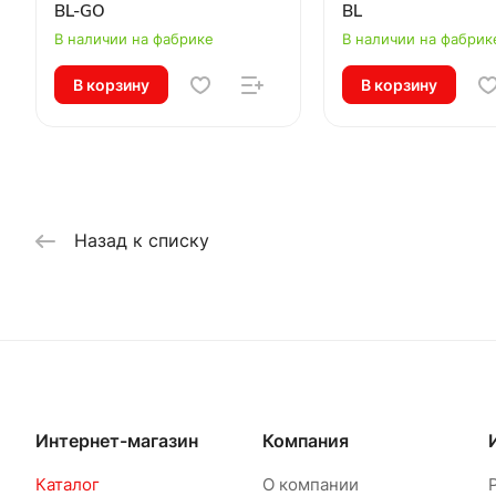
BL-GO
BL
В наличии на фабрике
В наличии на фабрик
В корзину
В корзину
Назад к списку
Интернет-магазин
Компания
Каталог
О компании