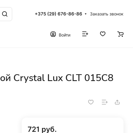
+375 (29) 676-86-86
Заказать звонок
Войти
й Crystal Lux CLT 015C8
721 руб.