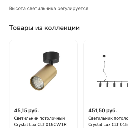
Высота светильника регулируется
Товары из коллекции
45,15 руб.
451,50 руб.
Светильник потолочный
Светильник потол
Crystal Lux CLT 015CW1R
Crystal Lux CLT 01