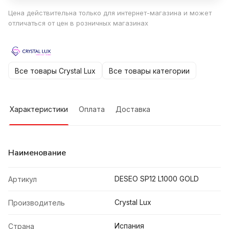
Цена действительна только для интернет-магазина и может
отличаться от цен в розничных магазинах
Все товары Crystal Lux
Все товары категории
Характеристики
Оплата
Доставка
Наименование
DESEO SP12 L1000 GOLD
Артикул
Crystal Lux
Производитель
Испания
Страна