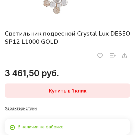
Светильник подвесной Crystal Lux DESEO
SP12 L1000 GOLD
3 461,50 руб.
Купить в 1 клик
Характеристики
В наличии на фабрике