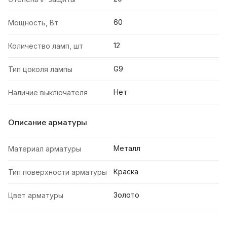
60
Мощность, Вт
12
Количество ламп, шт
G9
Тип цоколя лампы
Нет
Наличие выключателя
Описание арматуры
Металл
Материал арматуры
Краска
Тип поверхности арматуры
Золото
Цвет арматуры