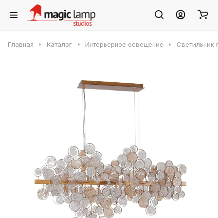
Главная
Каталог
Интерьерное освещение
Светильник п