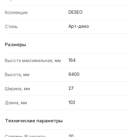
DESEO
Коллекция
Арт-деко
Стиль
Размеры
164
Высота максимальная, мм
6400
Высота, мм
27
Ширина, мм
102
Длина, мм
Технические параметры
20
Степень IP защиты