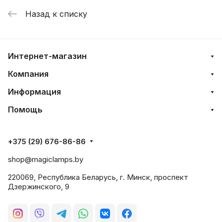
Назад к списку
Интернет-магазин
Компания
Информация
Помощь
+375 (29) 676-86-86
shop@magiclamps.by
220069, Республика Беларусь, г. Минск, проспект
Дзержинского, 9