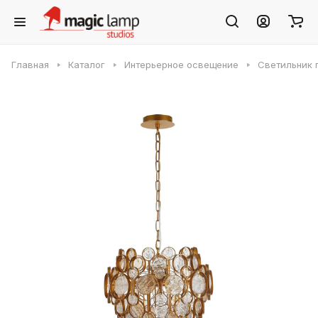
Главная
Каталог
Интерьерное освещение
Светильник 