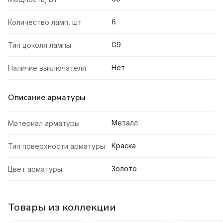
6
Количество ламп, шт
G9
Тип цоколя лампы
Нет
Наличие выключателя
Описание арматуры
Металл
Материал арматуры
Краска
Тип поверхности арматуры
Золото
Цвет арматуры
Товары из коллекции