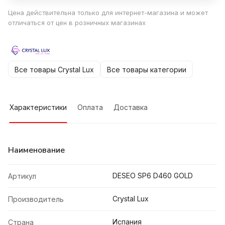
Цена действительна только для интернет-магазина и может
отличаться от цен в розничных магазинах
Все товары Crystal Lux
Все товары категории
Характеристики
Оплата
Доставка
Наименование
DESEO SP6 D460 GOLD
Артикул
Crystal Lux
Производитель
Испания
Страна