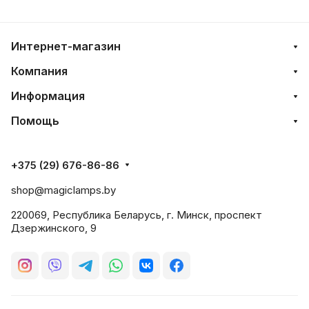
Интернет-магазин
Компания
Информация
Помощь
+375 (29) 676-86-86
shop@magiclamps.by
220069, Республика Беларусь, г. Минск, проспект
Дзержинского, 9