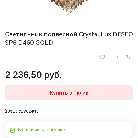
Светильник подвесной Crystal Lux DESEO
SP6 D460 GOLD
2 236,50 руб.
Купить в 1 клик
Характеристики
В наличии на фабрике