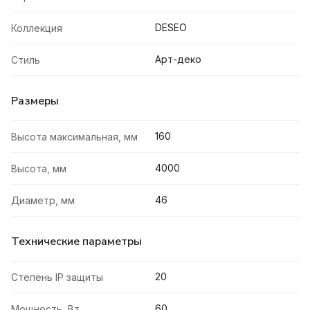
DESEO
Коллекция
Арт-деко
Стиль
Размеры
160
Высота максимальная, мм
4000
Высота, мм
46
Диаметр, мм
Технические параметры
20
Степень IP защиты
60
Мощность, Вт