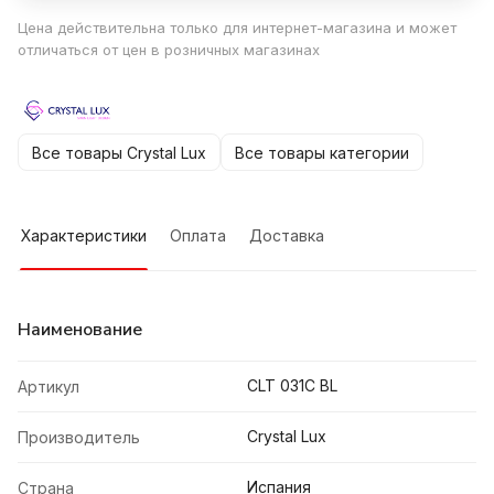
Цена действительна только для интернет-магазина и может
отличаться от цен в розничных магазинах
Все товары Crystal Lux
Все товары категории
Характеристики
Оплата
Доставка
Наименование
CLT 031C BL
Артикул
Crystal Lux
Производитель
Испания
Страна