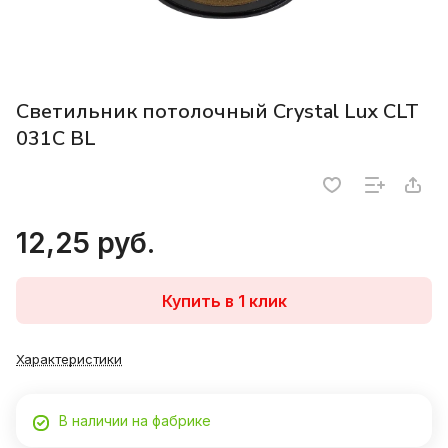
Светильник потолочный Crystal Lux CLT
031C BL
12,25 руб.
Купить в 1 клик
Характеристики
В наличии на фабрике