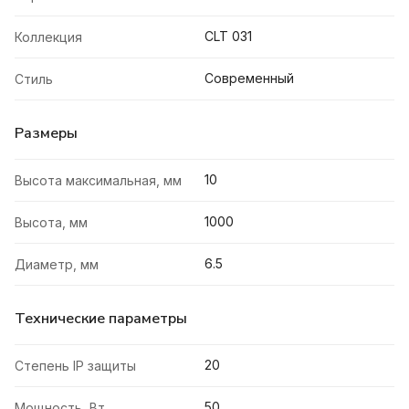
CLT 031
Коллекция
Современный
Стиль
Размеры
10
Высота максимальная, мм
1000
Высота, мм
6.5
Диаметр, мм
Технические параметры
20
Степень IP защиты
50
Мощность, Вт