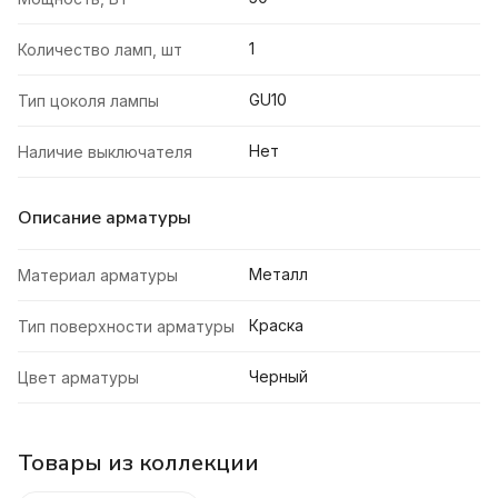
1
Количество ламп, шт
GU10
Тип цоколя лампы
Нет
Наличие выключателя
Описание арматуры
Металл
Материал арматуры
Краска
Тип поверхности арматуры
Черный
Цвет арматуры
Товары из коллекции