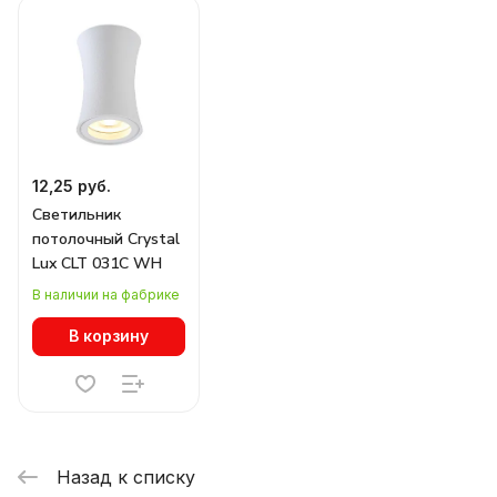
12,25 руб.
Светильник
потолочный Crystal
Lux CLT 031C WH
В наличии на фабрике
В корзину
Назад к списку