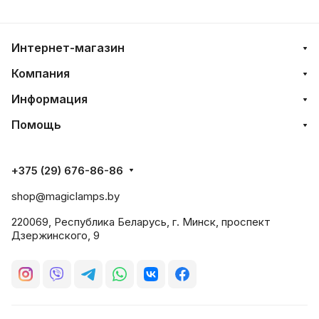
Интернет-магазин
Компания
Информация
Помощь
+375 (29) 676-86-86
shop@magiclamps.by
220069, Республика Беларусь, г. Минск, проспект
Дзержинского, 9