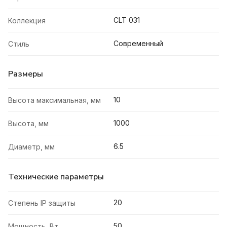
CLT 031
Коллекция
Современный
Стиль
Размеры
10
Высота максимальная, мм
1000
Высота, мм
6.5
Диаметр, мм
Технические параметры
20
Степень IP защиты
50
Мощность, Вт