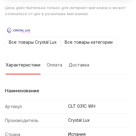
Цена действительна только для интернет-магазина и может
отличаться от цен в розничных магазинах
Все товары Crystal Lux
Все товары категории
Характеристики
Оплата
Доставка
Наименование
CLT 031C WH
Артикул
Crystal Lux
Производитель
Испания
Страна