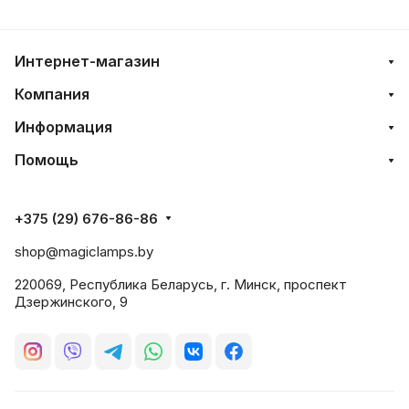
Интернет-магазин
Компания
Информация
Помощь
+375 (29) 676-86-86
shop@magiclamps.by
220069, Республика Беларусь, г. Минск, проспект
Дзержинского, 9