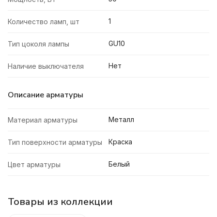
1
Количество ламп, шт
GU10
Тип цоколя лампы
Нет
Наличие выключателя
Описание арматуры
Металл
Материал арматуры
Краска
Тип поверхности арматуры
Белый
Цвет арматуры
Товары из коллекции