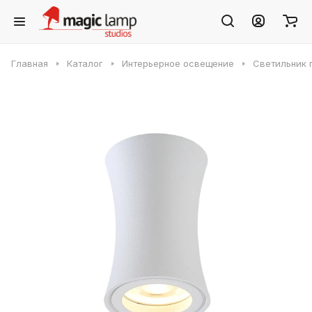
Главная
Каталог
Интерьерное освещение
Светильник 