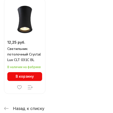
12,25 руб.
Светильник
потолочный Crystal
Lux CLT 031C BL
В наличии на фабрике
В корзину
Назад к списку