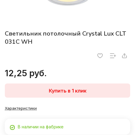
Светильник потолочный Crystal Lux CLT
031C WH
12,25 руб.
Купить в 1 клик
Характеристики
В наличии на фабрике