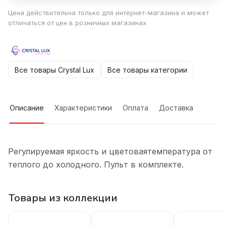
Цена действительна только для интернет-магазина и может
отличаться от цен в розничных магазинах
Все товары Crystal Lux
Все товары категории
Описание
Характеристики
Оплата
Доставка
Регулируемая яркость и цветоваятемпература от
теплого до холодного. Пульт в комплекте.
Товары из коллекции