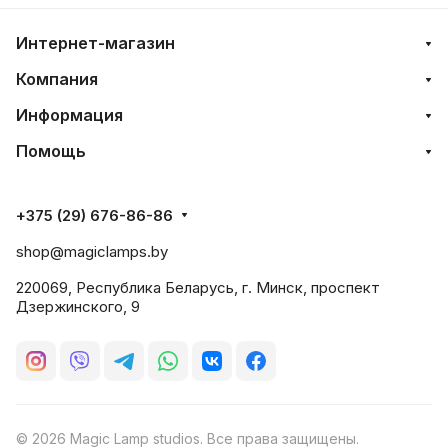
Интернет-магазин
Компания
Информация
Помощь
+375 (29) 676-86-86
shop@magiclamps.by
220069, Республика Беларусь, г. Минск, проспект
Дзержинского, 9
© 2026 Magic Lamp studios. Все права защищены.