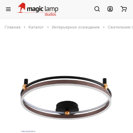
Главная
Каталог
Интерьерное освещение
Светильник 