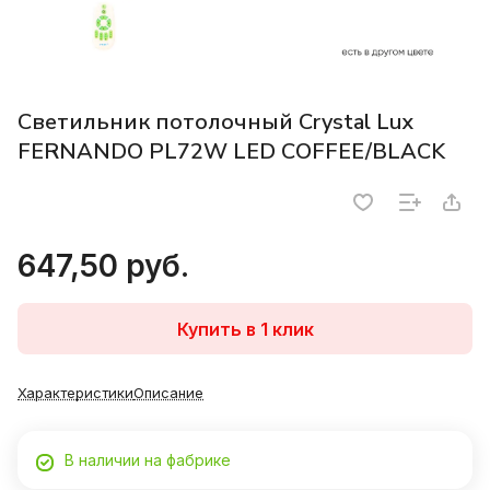
Светильник потолочный Crystal Lux
FERNANDO PL72W LED COFFEE/BLACK
647,50 руб.
Купить в 1 клик
Характеристики
Описание
В наличии на фабрике