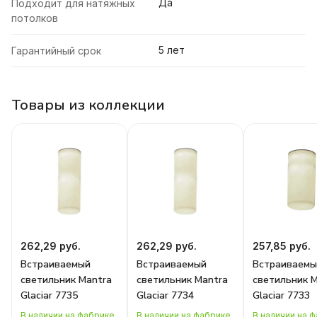
Да
Подходит для натяжных
потолков
5 лет
Гарантийный срок
Товары из коллекции
262,29 руб.
262,29 руб.
257,85 руб.
Встраиваемый
Встраиваемый
Встраиваемы
светильник Mantra
светильник Mantra
светильник 
Glaciar 7735
Glaciar 7734
Glaciar 7733
В наличии на фабрике
В наличии на фабрике
В наличии на 