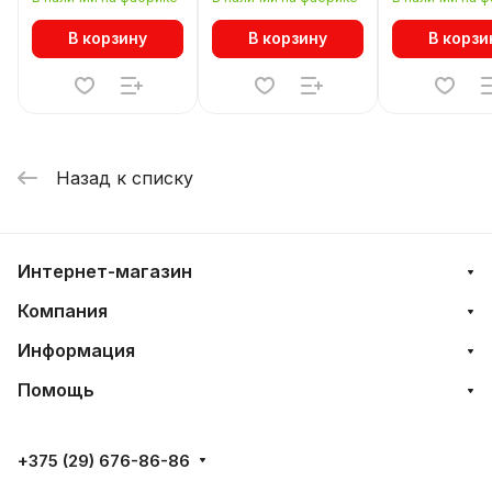
В корзину
В корзину
В корзи
Назад к списку
Интернет-магазин
Компания
Информация
Помощь
+375 (29) 676-86-86