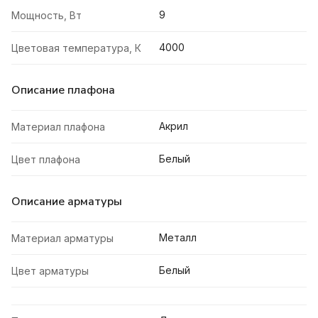
9
Мощность, Вт
4000
Цветовая температура, К
Описание плафона
Акрил
Материал плафона
Белый
Цвет плафона
Описание арматуры
Металл
Материал арматуры
Белый
Цвет арматуры