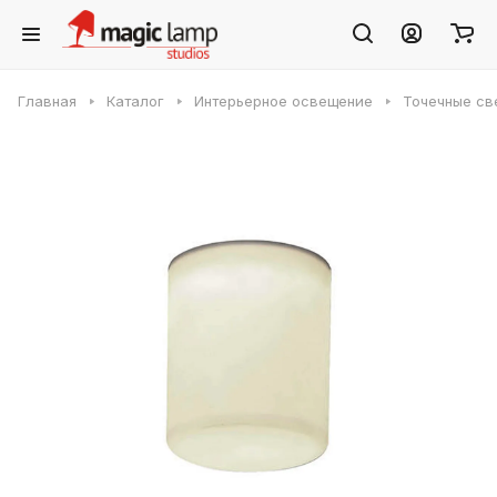
Главная
Каталог
Интерьерное освещение
Точечные св