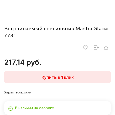
Встраиваемый светильник Mantra Glaciar
7731
217,14 руб.
Купить в 1 клик
Характеристики
В наличии на фабрике