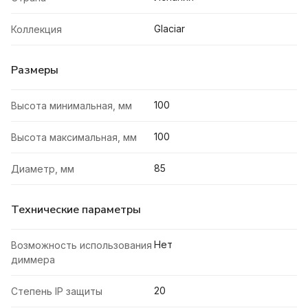
Glaciar
Коллекция
Размеры
100
Высота минимальная, мм
100
Высота максимальная, мм
85
Диаметр, мм
Технические параметры
Нет
Возможность использования
диммера
20
Степень IP защиты