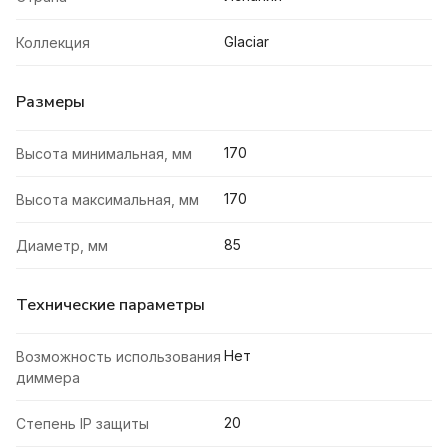
Glaciar
Коллекция
Размеры
170
Высота минимальная, мм
170
Высота максимальная, мм
85
Диаметр, мм
Технические параметры
Нет
Возможность использования
диммера
20
Степень IP защиты