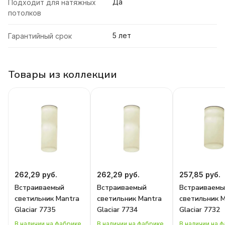
Да
Подходит для натяжных
потолков
5 лет
Гарантийный срок
Товары из коллекции
262,29 руб.
262,29 руб.
257,85 руб.
Встраиваемый
Встраиваемый
Встраиваемы
светильник Mantra
светильник Mantra
светильник 
Glaciar 7735
Glaciar 7734
Glaciar 7732
В наличии на фабрике
В наличии на фабрике
В наличии на 