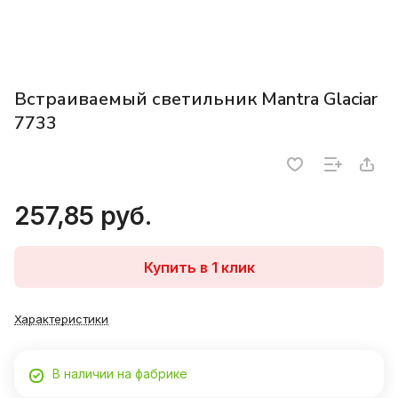
Встраиваемый светильник Mantra Glaciar
7733
257,85 руб.
Купить в 1 клик
Характеристики
В наличии на фабрике