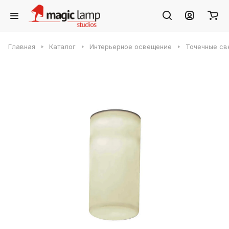
Главная
Каталог
Интерьерное освещение
Точечные св