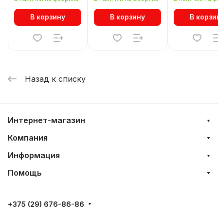
В корзину
В корзину
В корзи
Назад к списку
Интернет-магазин
Компания
Информация
Помощь
+375 (29) 676-86-86