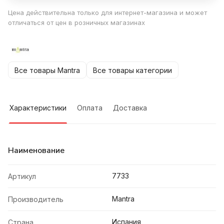
Цена действительна только для интернет-магазина и может
отличаться от цен в розничных магазинах
Все товары Mantra
Все товары категории
Характеристики
Оплата
Доставка
Наименование
7733
Артикул
Mantra
Производитель
Испания
Страна