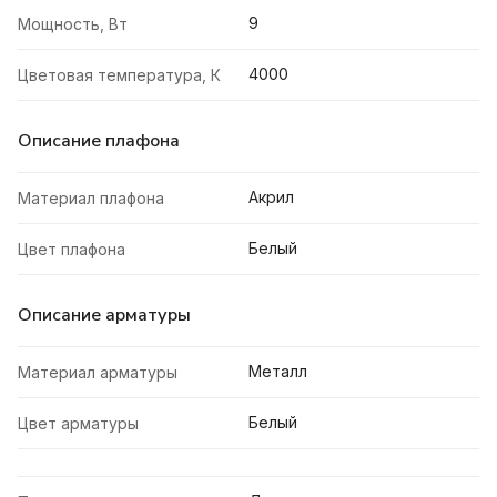
9
Мощность, Вт
4000
Цветовая температура, К
Описание плафона
Акрил
Материал плафона
Белый
Цвет плафона
Описание арматуры
Металл
Материал арматуры
Белый
Цвет арматуры