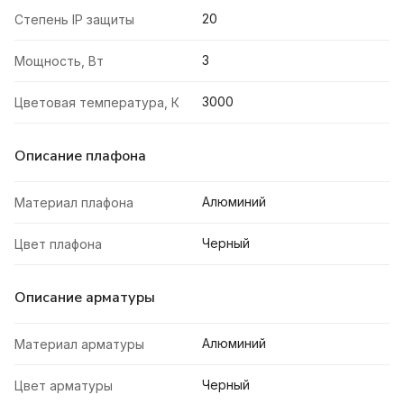
20
Степень IP защиты
3
Мощность, Вт
3000
Цветовая температура, К
Описание плафона
Алюминий
Материал плафона
Черный
Цвет плафона
Описание арматуры
Алюминий
Материал арматуры
Черный
Цвет арматуры