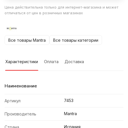
Цена действительна только для интернет-магазина и может
отличаться от цен в розничных магазинах
Все товары Mantra
Все товары категории
Характеристики
Оплата
Доставка
Наименование
7453
Артикул
Mantra
Производитель
Испания
Страна