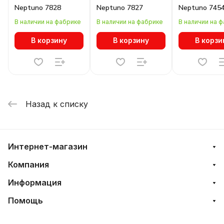
Neptuno 7828
Neptuno 7827
Neptuno 745
В наличии на фабрике
В наличии на фабрике
В наличии на 
В корзину
В корзину
В корзи
Назад к списку
Интернет-магазин
Компания
Информация
Помощь