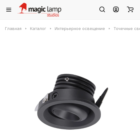
Главная
Каталог
Интерьерное освещение
Точечные св