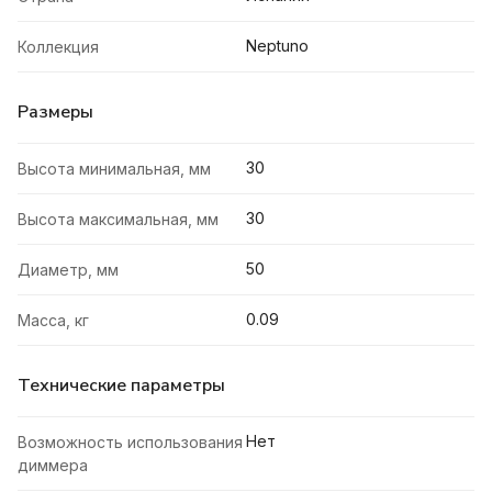
Neptuno
Коллекция
Размеры
30
Высота минимальная, мм
30
Высота максимальная, мм
50
Диаметр, мм
0.09
Масса, кг
Технические параметры
Нет
Возможность использования
диммера