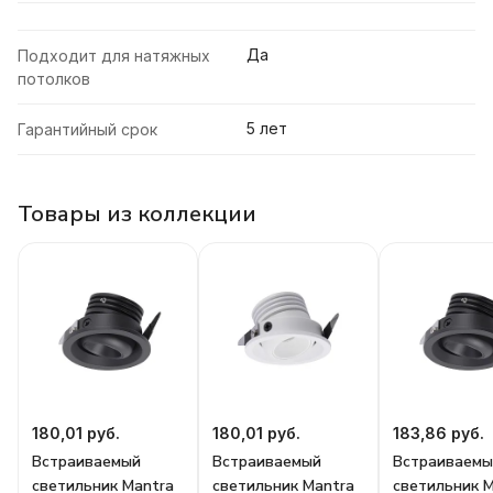
Да
Подходит для натяжных
потолков
5 лет
Гарантийный срок
Товары из коллекции
180,01 руб.
180,01 руб.
183,86 руб.
Встраиваемый
Встраиваемый
Встраиваемы
светильник Mantra
светильник Mantra
светильник 