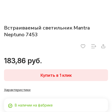
Встраиваемый светильник Mantra
Neptuno 7453
183,86 руб.
Купить в 1 клик
Характеристики
В наличии на фабрике