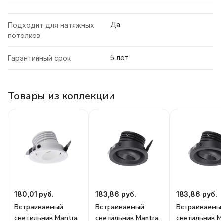
Да
Подходит для натяжных
потолков
5 лет
Гарантийный срок
Товары из коллекции
180,01 руб.
183,86 руб.
183,86 руб.
Встраиваемый
Встраиваемый
Встраиваемы
светильник Mantra
светильник Mantra
светильник 