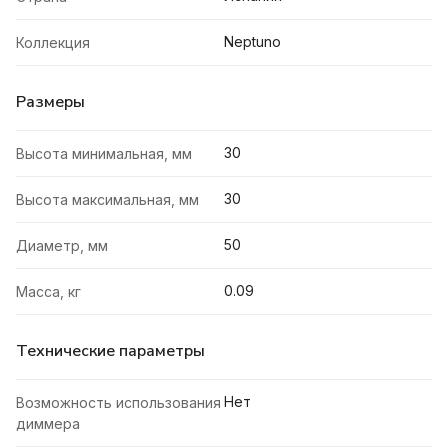
Neptuno
Коллекция
Размеры
30
Высота минимальная, мм
30
Высота максимальная, мм
50
Диаметр, мм
0.09
Масса, кг
Технические параметры
Нет
Возможность использования
диммера