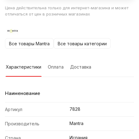
Цена действительна только для интернет-магазина и может
отличаться от цен в розничных магазинах
Все товары Mantra
Все товары категории
Характеристики
Оплата
Доставка
Наименование
7828
Артикул
Mantra
Производитель
Испания
Страна