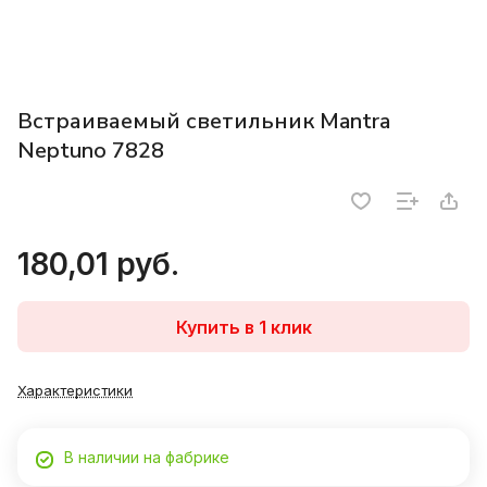
Встраиваемый светильник Mantra
Neptuno 7828
180,01 руб.
Купить в 1 клик
Характеристики
В наличии на фабрике