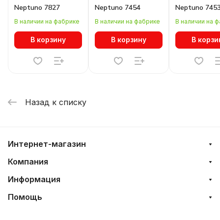
Neptuno 7827
Neptuno 7454
Neptuno 745
В наличии на фабрике
В наличии на фабрике
В наличии на 
В корзину
В корзину
В корзи
Назад к списку
Интернет-магазин
Компания
Информация
Помощь