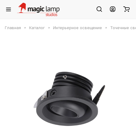
Главная
Каталог
Интерьерное освещение
Точечные св