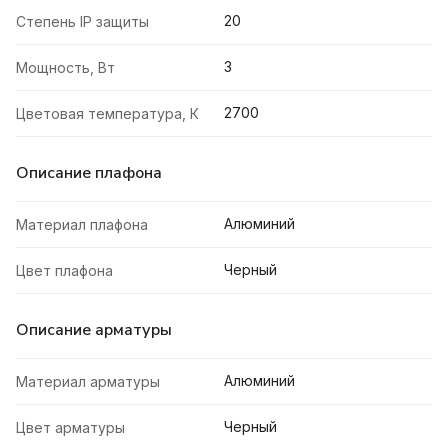
20
Степень IP защиты
3
Мощность, Вт
2700
Цветовая температура, К
Описание плафона
Алюминий
Материал плафона
Черный
Цвет плафона
Описание арматуры
Алюминий
Материал арматуры
Черный
Цвет арматуры