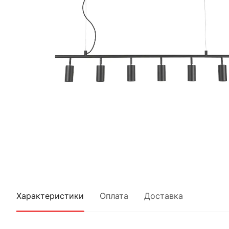
Характеристики
Оплата
Доставка