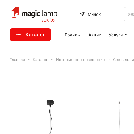
Минск
Каталог
Бренды
Акции
Услуги
Главная
Каталог
Интерьерное освещение
Светильник