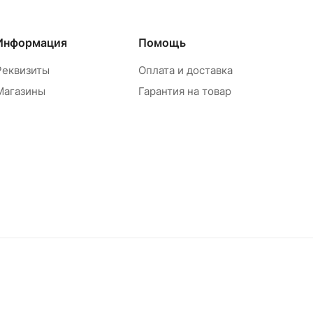
Информация
Помощь
Реквизиты
Оплата и доставка
Магазины
Гарантия на товар