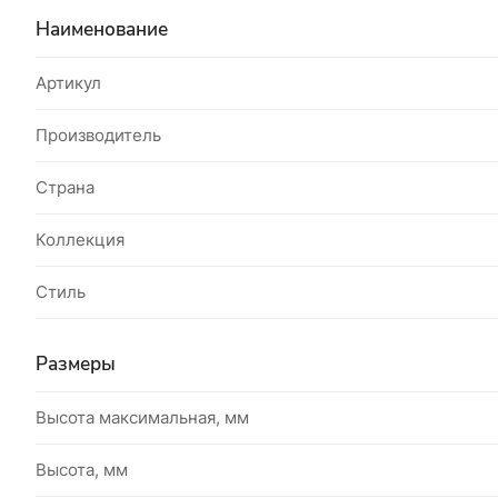
Наименование
Артикул
Производитель
Страна
Коллекция
Стиль
Размеры
Высота максимальная, мм
Высота, мм