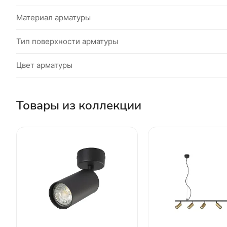
Материал арматуры
Тип поверхности арматуры
Цвет арматуры
Товары из коллекции