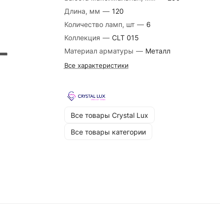
Длина, мм
—
120
Количество ламп, шт
—
6
Коллекция
—
CLT 015
Материал арматуры
—
Металл
Все характеристики
Все товары Crystal Lux
Все товары категории