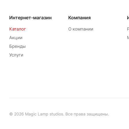
Интернет-магазин
Компания
Каталог
О компании
Акции
Бренды
Услуги
© 2026 Magic Lamp studios. Все права защищены.