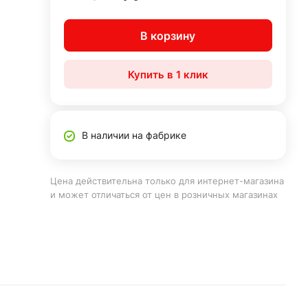
В корзину
Купить в 1 клик
В наличии на фабрике
Цена действительна только для интернет-магазина
и может отличаться от цен в розничных магазинах