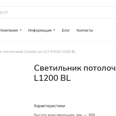
Компания
Информация
Блог
Контакты
 потолочный Crystal Lux CLT 015C6 L1200 BL
Светильник потолоч
L1200 BL
Характеристики
Высота максимальная, мм
—
200