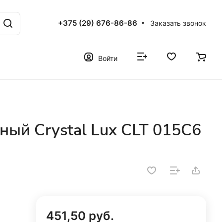
+375 (29) 676-86-86
Заказать звонок
Войти
ный Crystal Lux CLT 015C6
451,50 руб.