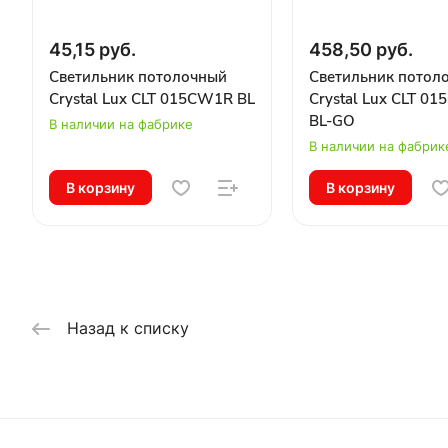
45,15 руб.
458,50 руб.
Светильник потолочный
Светильник потол
Crystal Lux CLT 015CW1R BL
Crystal Lux CLT 01
BL-GO
В наличии на фабрике
В наличии на фабрик
В корзину
В корзину
Назад к списку