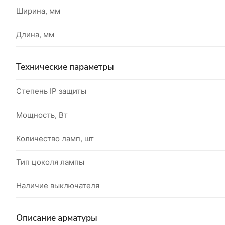
Ширина, мм
Длина, мм
Технические параметры
Степень IP защиты
Мощность, Вт
Количество ламп, шт
Тип цоколя лампы
Наличие выключателя
Описание арматуры