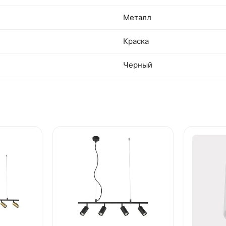
Металл
Краска
Черный