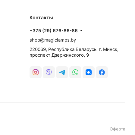
Контакты
+375 (29) 676-86-86
shop@magiclamps.by
220069, Республика Беларусь, г. Минск,
проспект Дзержинского, 9
Оферта