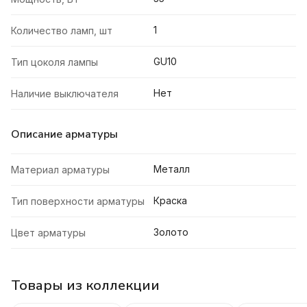
1
Количество ламп, шт
GU10
Тип цоколя лампы
Нет
Наличие выключателя
Описание арматуры
Металл
Материал арматуры
Краска
Тип поверхности арматуры
Золото
Цвет арматуры
Товары из коллекции