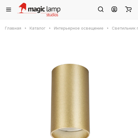
Главная
Каталог
Интерьерное освещение
Светильник 