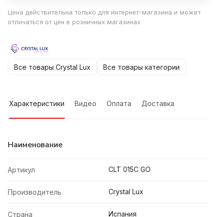
Цена действительна только для интернет-магазина и может
отличаться от цен в розничных магазинах
Все товары Crystal Lux
Все товары категории
Характеристики
Видео
Оплата
Доставка
Наименование
CLT 015C GO
Артикул
Crystal Lux
Производитель
Испания
Страна