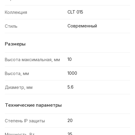
CLT 015
Коллекция
Современный
Стиль
Размеры
10
Высота максимальная, мм
1000
Высота, мм
5.6
Диаметр, мм
Технические параметры
20
Степень IP защиты
35
Мощность, Вт