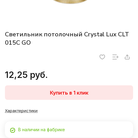
Светильник потолочный Crystal Lux CLT
015C GO
12,25 руб.
Купить в 1 клик
Характеристики
В наличии на фабрике