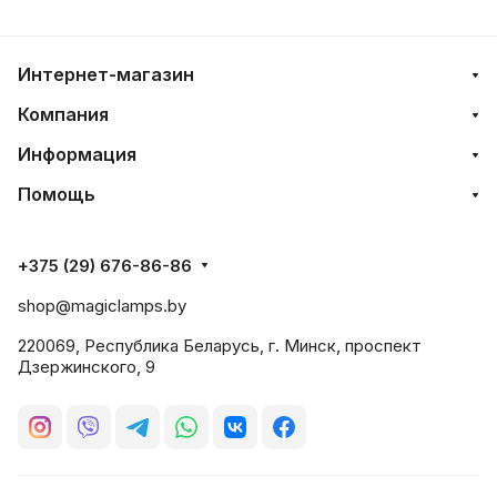
Интернет-магазин
Компания
Информация
Помощь
+375 (29) 676-86-86
shop@magiclamps.by
220069, Республика Беларусь, г. Минск, проспект
Дзержинского, 9