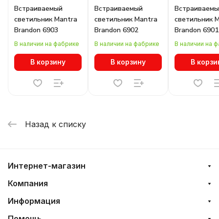
Встраиваемый
Встраиваемый
Встраиваемы
светильник Mantra
светильник Mantra
светильник 
Brandon 6903
Brandon 6902
Brandon 6901
В наличии на фабрике
В наличии на фабрике
В наличии на 
В корзину
В корзину
В корзи
Назад к списку
Интернет-магазин
Компания
Информация
Помощь