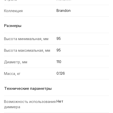
Brandon
Коллекция
Размеры
95
Высота минимальная, мм
95
Высота максимальная, мм
110
Диаметр, мм
0.126
Масса, кг
Технические параметры
Нет
Возможность использования
диммера