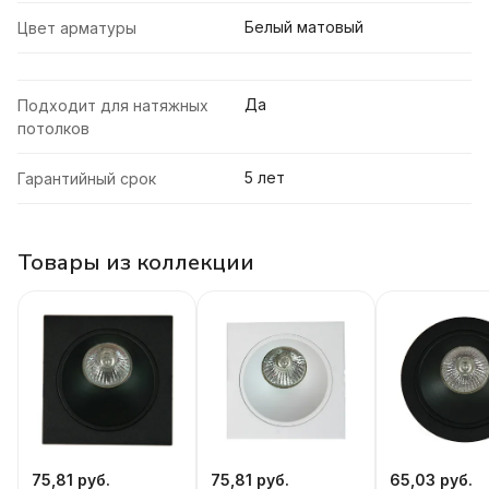
Белый матовый
Цвет арматуры
Да
Подходит для натяжных
потолков
5 лет
Гарантийный срок
Товары из коллекции
75,81 руб.
75,81 руб.
65,03 руб.