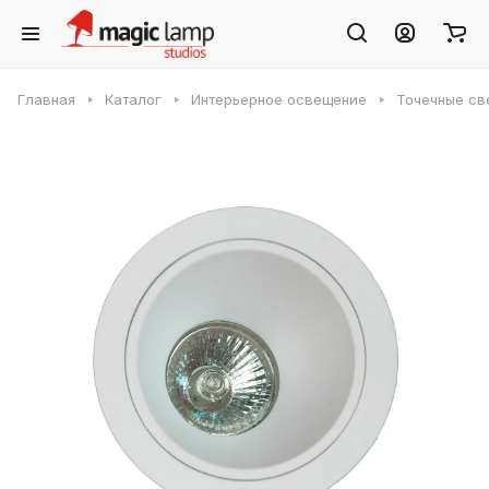
Главная
Каталог
Интерьерное освещение
Точечные св