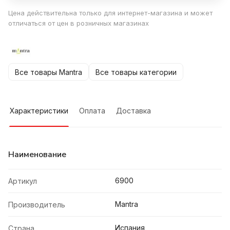
Цена действительна только для интернет-магазина и может
отличаться от цен в розничных магазинах
Все товары Mantra
Все товары категории
Характеристики
Оплата
Доставка
Наименование
6900
Артикул
Mantra
Производитель
Испания
Страна