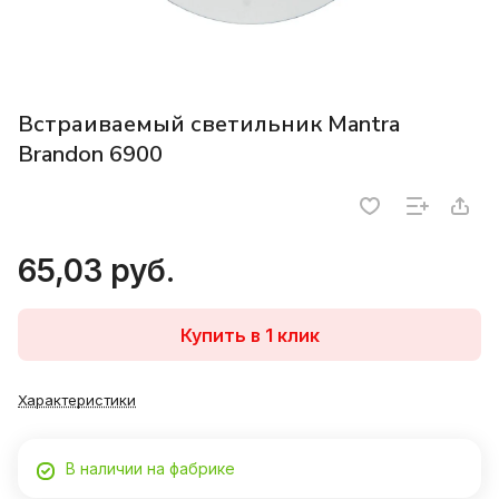
Встраиваемый светильник Mantra
Brandon 6900
65,03 руб.
Купить в 1 клик
Характеристики
В наличии на фабрике