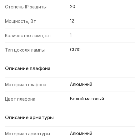
20
Степень IP защиты
12
Мощность, Вт
1
Количество ламп, шт
GU10
Тип цоколя лампы
Описание плафона
Алюминий
Материал плафона
Белый матовый
Цвет плафона
Описание арматуры
Алюминий
Материал арматуры