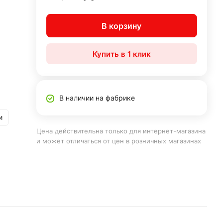
В корзину
Купить в 1 клик
В наличии на фабрике
и
Цена действительна только для интернет-магазина
и может отличаться от цен в розничных магазинах