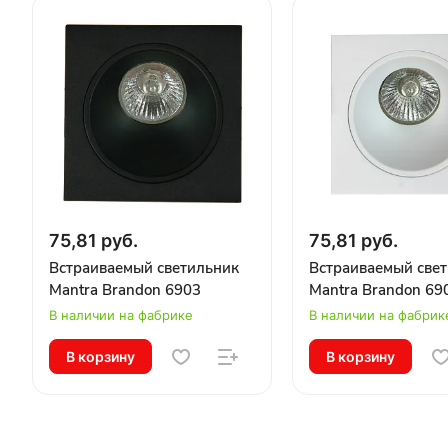
75,81 руб.
75,81 руб.
Встраиваемый светильник
Встраиваемый све
Mantra Brandon 6903
Mantra Brandon 69
В наличии на фабрике
В наличии на фабрик
В корзину
В корзину