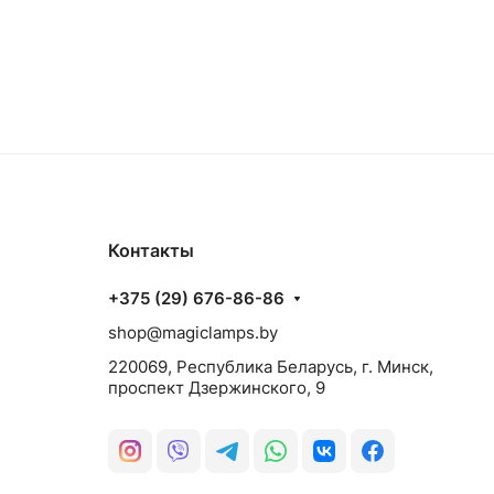
Контакты
+375 (29) 676-86-86
shop@magiclamps.by
220069, Республика Беларусь, г. Минск,
проспект Дзержинского, 9