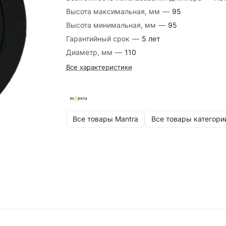
Высота максимальная, мм
—
95
Высота минимальная, мм
—
95
Гарантийный срок
—
5 лет
Диаметр, мм
—
110
Все характеристики
Все товары Mantra
Все товары категори