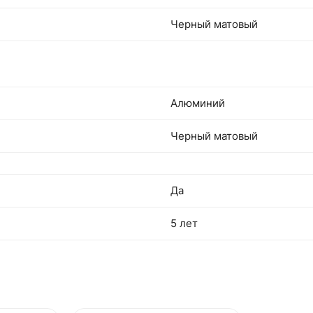
Черный матовый
Алюминий
Черный матовый
Да
5 лет