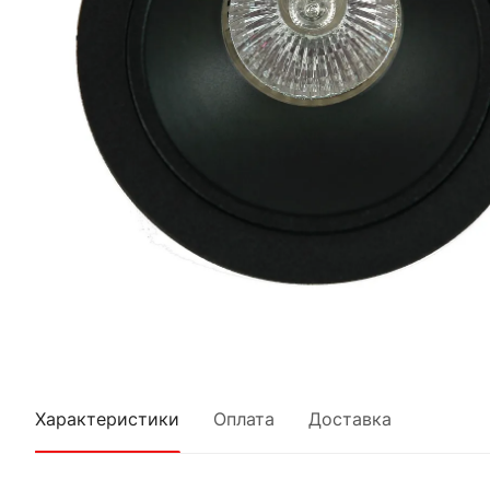
Характеристики
Оплата
Доставка