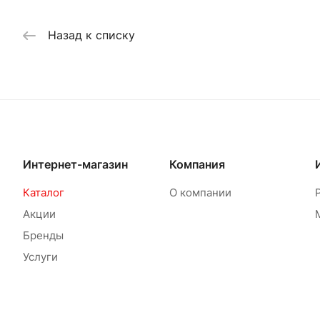
Назад к списку
Интернет-магазин
Компания
Каталог
О компании
Акции
Бренды
Услуги