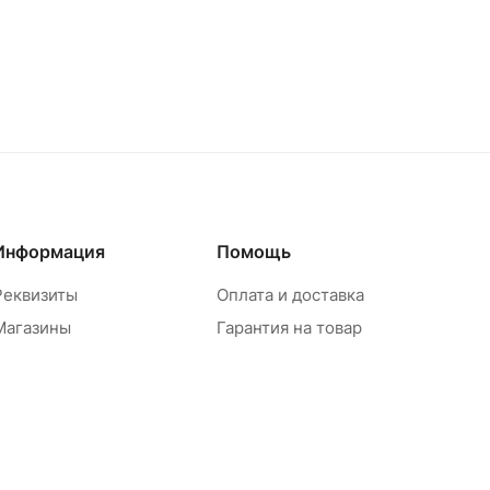
Информация
Помощь
Реквизиты
Оплата и доставка
Магазины
Гарантия на товар