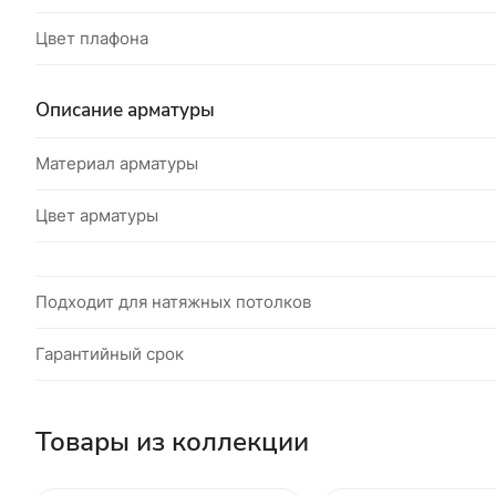
Цвет плафона
Описание арматуры
Материал арматуры
Цвет арматуры
Подходит для натяжных потолков
Гарантийный срок
Товары из коллекции