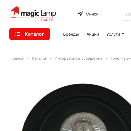
Минск
Каталог
Бренды
Акции
Услуги
Главная
Каталог
Интерьерное освещение
Точечные 