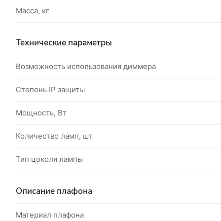
Масса, кг
Технические параметры
Возможность использования диммера
Степень IP защиты
Мощность, Вт
Количество ламп, шт
Тип цоколя лампы
Описание плафона
Материал плафона