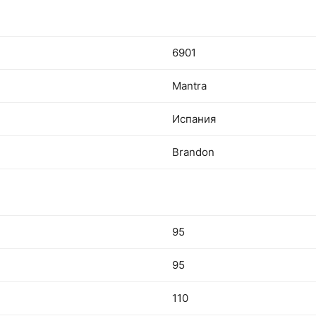
6901
Mantra
Испания
Brandon
95
95
110