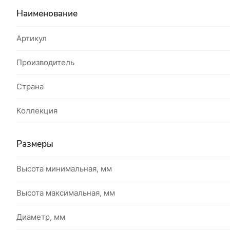
Наименование
Артикул
Производитель
Страна
Коллекция
Размеры
Высота минимальная, мм
Высота максимальная, мм
Диаметр, мм