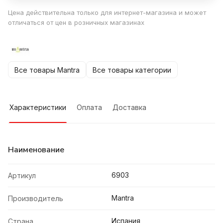
Цена действительна только для интернет-магазина и может
отличаться от цен в розничных магазинах
Все товары Mantra
Все товары категории
Характеристики
Оплата
Доставка
Наименование
6903
Артикул
Mantra
Производитель
Испания
Страна