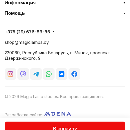
Информация
Помощь
+375 (29) 676-86-86
shop@magiclamps.by
220069, Республика Беларусь, г. Минск, проспект
Дзержинского, 9
© 2026 Magic Lamp studios. Все права защищены.
Разработка сайта:
Оферта
В корзину