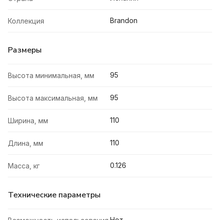
Brandon
Коллекция
Размеры
95
Высота минимальная, мм
95
Высота максимальная, мм
110
Ширина, мм
110
Длина, мм
0.126
Масса, кг
Технические параметры
Нет