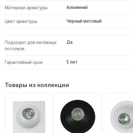
Алюминий
Материал арматуры
Черный матовый
Цвет арматуры
Да
Подходит для натяжных
потолков
5 лет
Гарантийный срок
Товары из коллекции