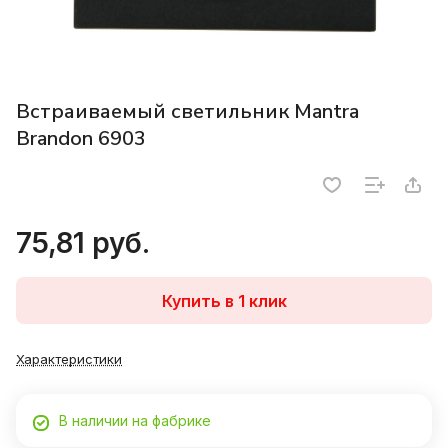
Встраиваемый светильник Mantra
Brandon 6903
75,81 руб.
Купить в 1 клик
Характеристики
В наличии на фабрике