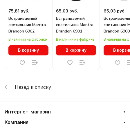
75,81 руб.
65,03 руб.
65,03 руб.
Встраиваемый
Встраиваемый
Встраиваемы
светильник Mantra
светильник Mantra
светильник 
Brandon 6902
Brandon 6901
Brandon 6900
В наличии на фабрике
В наличии на фабрике
В наличии на 
В корзину
В корзину
В корзи
Назад к списку
Интернет-магазин
Компания