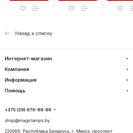
Назад к списку
Интернет-магазин
Компания
Информация
Помощь
+375 (29) 676-86-86
shop@magiclamps.by
220069, Республика Беларусь, г. Минск, проспект