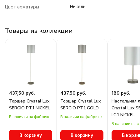
Никель
Цвет арматуры
Товары из коллекции
437,50 руб.
437,50 руб.
189 руб.
Торшер Crystal Lux
Торшер Crystal Lux
Настольная 
SERGIO PT1 NICKEL
SERGIO PT1 GOLD
Crystal Lux 
LG1 NICKEL
В наличии на фабрике
В наличии на фабрике
В наличии на 
В корзину
В корзину
В корзи