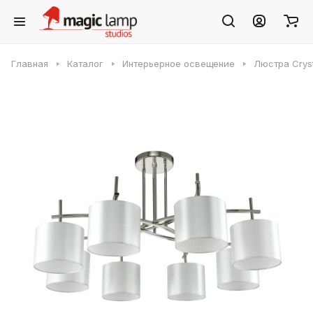
Главная
Каталог
Интерьерное освещение
Люстра Cryst