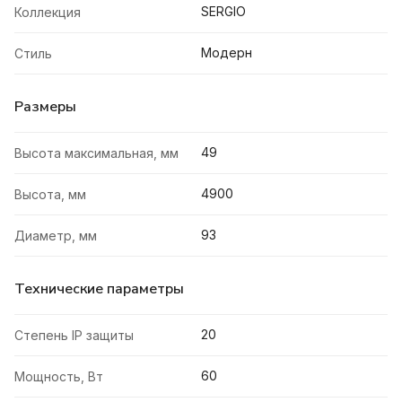
SERGIO
Коллекция
Модерн
Стиль
Размеры
49
Высота максимальная, мм
4900
Высота, мм
93
Диаметр, мм
Технические параметры
20
Степень IP защиты
60
Мощность, Вт