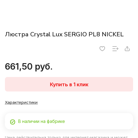
Люстра Crystal Lux SERGIO PL8 NICKEL
661,50 руб.
Купить в 1 клик
Характеристики
В наличии на фабрике
Цена действительна только для интернет-магазина и может