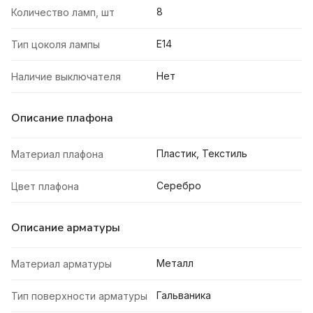
8
Количество ламп, шт
E14
Тип цоколя лампы
Нет
Наличие выключателя
Описание плафона
Пластик, Текстиль
Материал плафона
Серебро
Цвет плафона
Описание арматуры
Металл
Материал арматуры
Гальваника
Тип поверхности арматуры