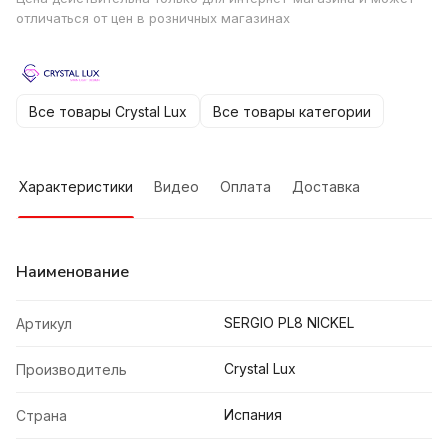
отличаться от цен в розничных магазинах
Все товары Crystal Lux
Все товары категории
Характеристики
Видео
Оплата
Доставка
Наименование
SERGIO PL8 NICKEL
Артикул
Crystal Lux
Производитель
Испания
Страна