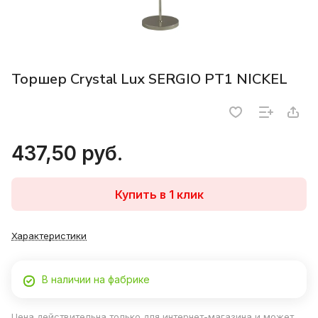
Торшер Crystal Lux SERGIO PT1 NICKEL
437,50 руб.
Купить в 1 клик
Характеристики
В наличии на фабрике
Цена действительна только для интернет-магазина и может