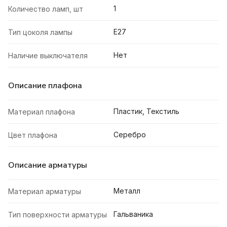
1
Количество ламп, шт
E27
Тип цоколя лампы
Нет
Наличие выключателя
Описание плафона
Пластик, Текстиль
Материал плафона
Серебро
Цвет плафона
Описание арматуры
Металл
Материал арматуры
Гальваника
Тип поверхности арматуры