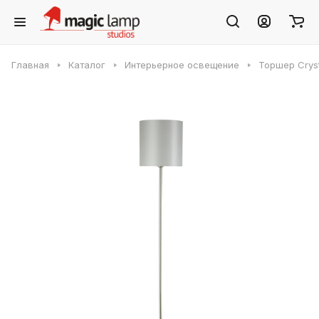
Главная
Каталог
Интерьерное освещение
Торшер Cryst