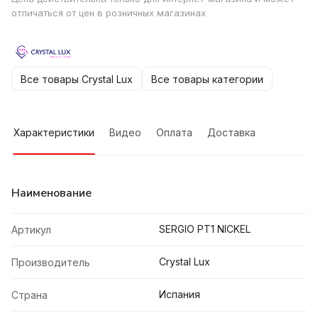
отличаться от цен в розничных магазинах
Все товары Crystal Lux
Все товары категории
Характеристики
Видео
Оплата
Доставка
Наименование
SERGIO PT1 NICKEL
Артикул
Crystal Lux
Производитель
Испания
Страна