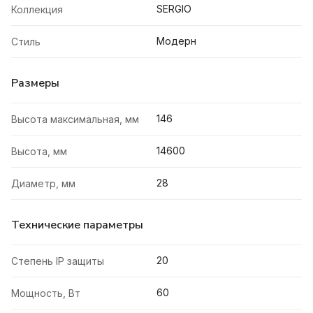
SERGIO
Коллекция
Модерн
Стиль
Размеры
146
Высота максимальная, мм
14600
Высота, мм
28
Диаметр, мм
Технические параметры
20
Степень IP защиты
60
Мощность, Вт