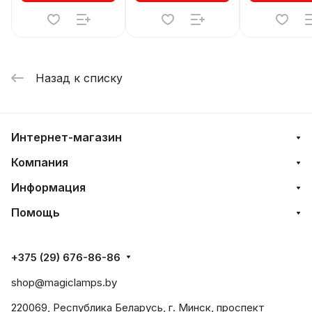
Назад к списку
Интернет-магазин
Компания
Информация
Помощь
+375 (29) 676-86-86
shop@magiclamps.by
220069, Республика Беларусь, г. Минск, проспект