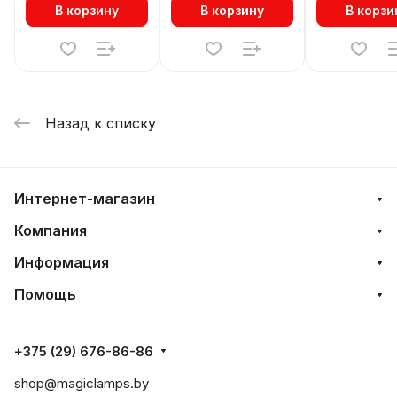
В корзину
В корзину
В корзи
Назад к списку
Интернет-магазин
Компания
Информация
Помощь
+375 (29) 676-86-86
shop@magiclamps.by