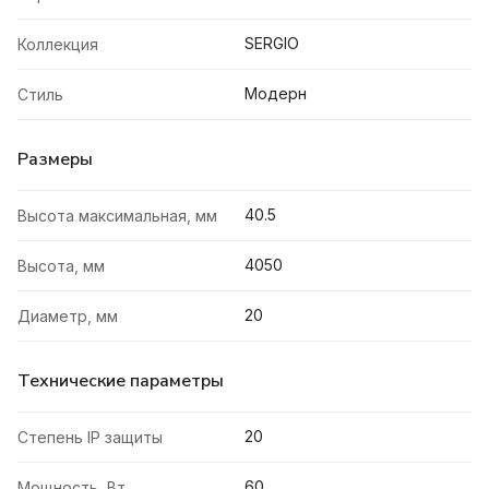
SERGIO
Коллекция
Модерн
Стиль
Размеры
40.5
Высота максимальная, мм
4050
Высота, мм
20
Диаметр, мм
Технические параметры
20
Степень IP защиты
60
Мощность, Вт