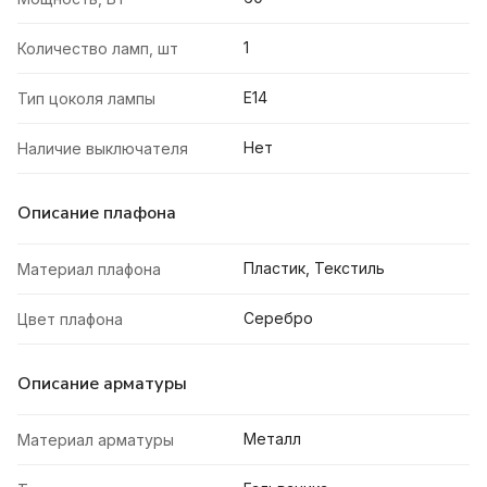
1
Количество ламп, шт
E14
Тип цоколя лампы
Нет
Наличие выключателя
Описание плафона
Пластик, Текстиль
Материал плафона
Серебро
Цвет плафона
Описание арматуры
Металл
Материал арматуры