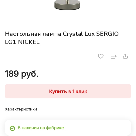
Настольная лампа Crystal Lux SERGIO
LG1 NICKEL
189 руб.
Купить в 1 клик
Характеристики
В наличии на фабрике