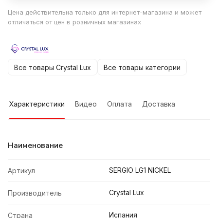
Цена действительна только для интернет-магазина и может
отличаться от цен в розничных магазинах
Все товары Crystal Lux
Все товары категории
Характеристики
Видео
Оплата
Доставка
Наименование
SERGIO LG1 NICKEL
Артикул
Crystal Lux
Производитель
Испания
Страна