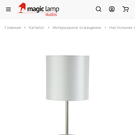
Главная
Каталог
Интерьерное освещение
Настольная л