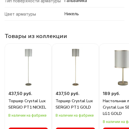
Гальваника
Тип поверхности арматуры
Никель
Цвет арматуры
Товары из коллекции
437,50 руб.
437,50 руб.
189 руб.
Торшер Crystal Lux
Торшер Crystal Lux
Настольная 
SERGIO PT1 NICKEL
SERGIO PT1 GOLD
Crystal Lux 
LG1 GOLD
В наличии на фабрике
В наличии на фабрике
В наличии на 