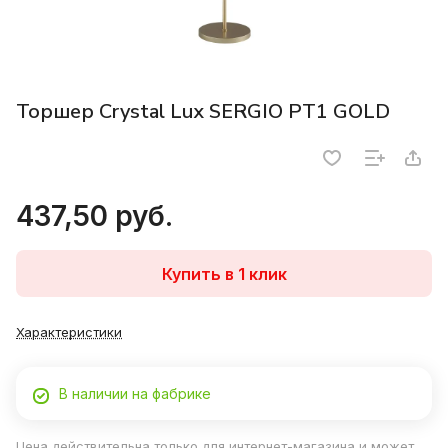
Торшер Crystal Lux SERGIO PT1 GOLD
437,50 руб.
Купить в 1 клик
Характеристики
В наличии на фабрике
Цена действительна только для интернет-магазина и может