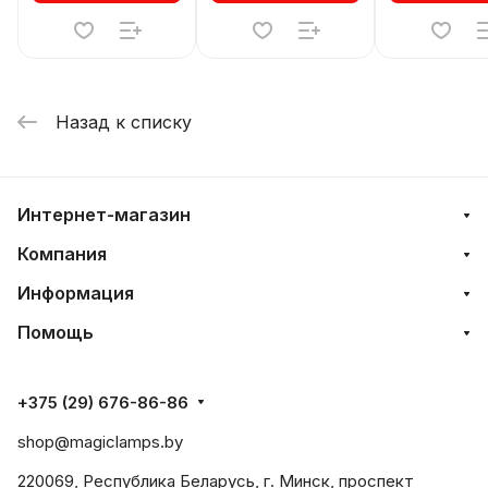
Назад к списку
Интернет-магазин
Компания
Информация
Помощь
+375 (29) 676-86-86
shop@magiclamps.by
220069, Республика Беларусь, г. Минск, проспект