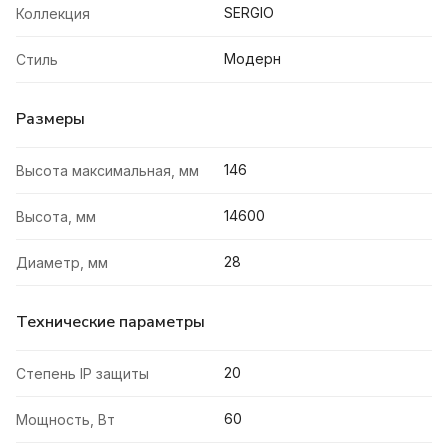
SERGIO
Коллекция
Модерн
Стиль
Размеры
146
Высота максимальная, мм
14600
Высота, мм
28
Диаметр, мм
Технические параметры
20
Степень IP защиты
60
Мощность, Вт