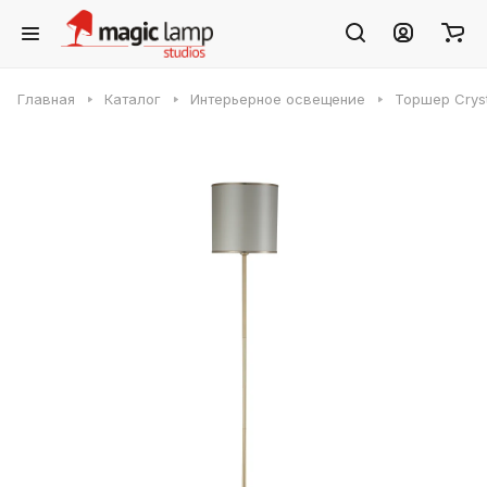
Главная
Каталог
Интерьерное освещение
Торшер Crys