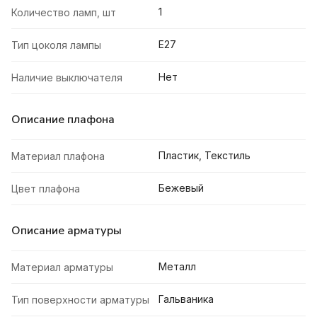
1
Количество ламп, шт
E27
Тип цоколя лампы
Нет
Наличие выключателя
Описание плафона
Пластик, Текстиль
Материал плафона
Бежевый
Цвет плафона
Описание арматуры
Металл
Материал арматуры
Гальваника
Тип поверхности арматуры