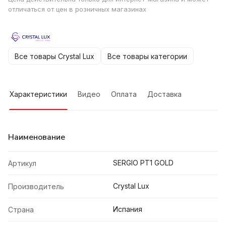
отличаться от цен в розничных магазинах
Все товары Crystal Lux
Все товары категории
Характеристики
Видео
Оплата
Доставка
Наименование
SERGIO PT1 GOLD
Артикул
Crystal Lux
Производитель
Испания
Страна